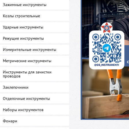
Зажимные инструменты
Козлы строительные
Ударные инструменты
Режущие инструменты
Измерительные инструменты
Метрические инструменты
Инструменты для зачистки
проводов
Заклепочники
Отделочные инструменты
Наборы инструментов
Фонари