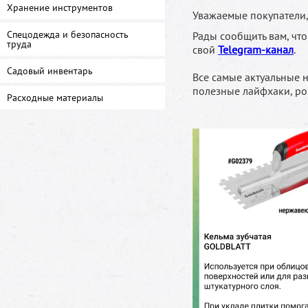
Хранение инструментов
Уважаемые покупатели
Спецодежда и безопасность
Рады сообщить вам, чт
труда
свой
Telegram-канал
.
Садовый инвентарь
Все самые актуальные 
полезные лайфхаки, ро
Расходные материалы