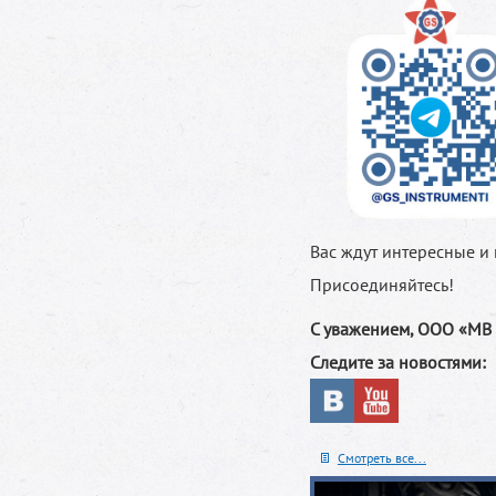
Вас ждут интересные и
Присоединяйтесь!
С уважением, ООО «МВ 
Следите за новостями:
Смотреть все...