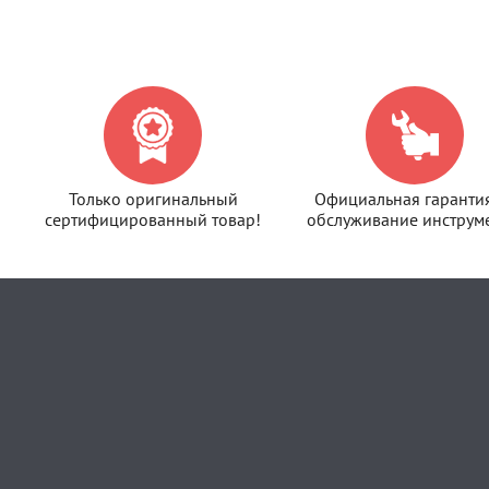
Только оригинальный
Официальная гаранти
сертифицированный товар!
обслуживание инструме