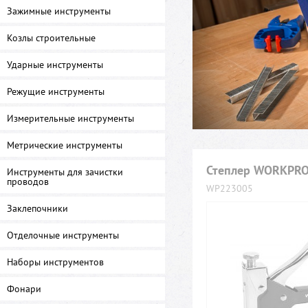
Зажимные инструменты
Козлы строительные
Ударные инструменты
Режущие инструменты
Измерительные инструменты
Метрические инструменты
Степлер WORKPR
Инструменты для зачистки
проводов
WP223005
Заклепочники
Отделочные инструменты
Наборы инструментов
Фонари