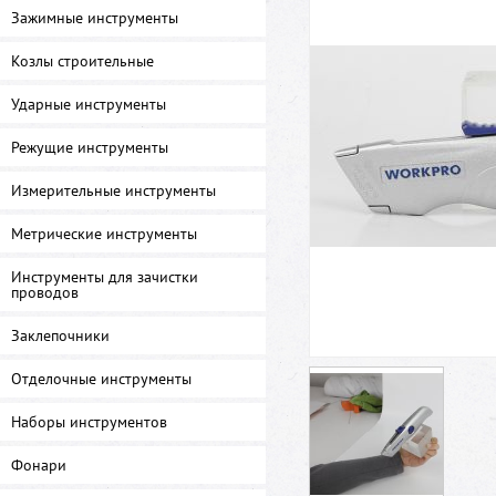
Зажимные инструменты
Козлы строительные
Ударные инструменты
Режущие инструменты
Измерительные инструменты
Метрические инструменты
Инструменты для зачистки
проводов
Заклепочники
Отделочные инструменты
Наборы инструментов
Фонари