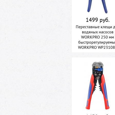
1499 руб.
Переставные клещи 
водяных насосов
WORKPRO 250 мм
быстрорегулируемы
WORKPRO WP23108