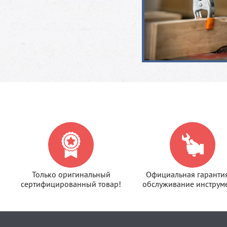
Только оригинальный
Официальная гаранти
сертифицированный товар!
обслуживание инструме