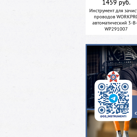
1459 руб.
Инструмент для зачис
проводов WORKPR
автоматический 3-В
WP291007