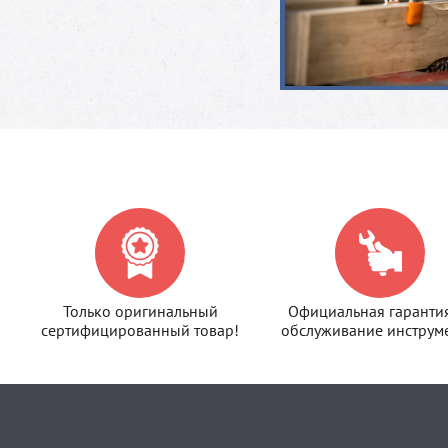
Только оригинальный
Официальная гаранти
сертифицированный товар!
обслуживание инструме