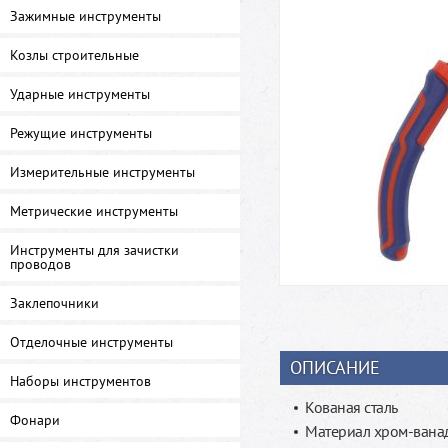
Зажимные инструменты
Козлы строительные
Ударные инструменты
Режущие инструменты
Измерительные инструменты
Метрические инструменты
Инструменты для зачистки
проводов
Заклепочники
Отделочные инструменты
ОПИСАНИЕ
Наборы инструментов
Кованая сталь
Фонари
Материал хром-ванад