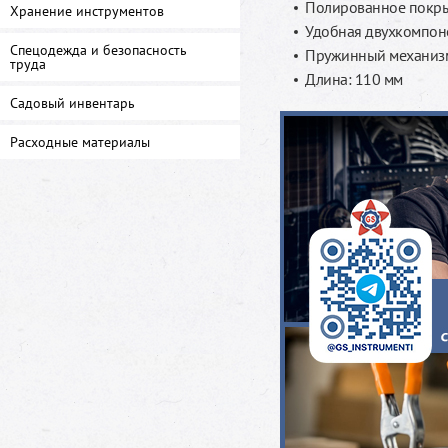
Полированное покры
Хранение инструментов
Удобная двухкомпон
Спецодежда и безопасность
Пружинный механизм
труда
Длина: 110 мм
Садовый инвентарь
Расходные материалы