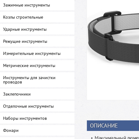
Зажимные инструменты
Козлы строительные
Ударные инструменты
Режущие инструменты
Измерительные инструменты
Метрические инструменты
Инструменты для зачистки
проводов
Заклепочники
Отделочные инструменты
Наборы инструментов
ОПИСАНИЕ
Фонари
Максимальный люмен: