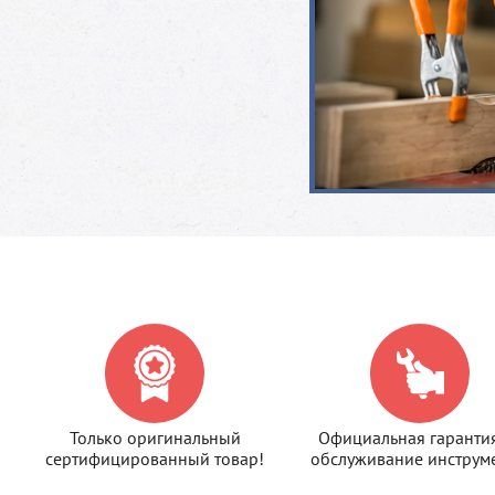
Только оригинальный
Официальная гаранти
сертифицированный товар!
обслуживание инструме