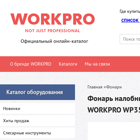
Где купить
список
Официальный онлайн-каталог
О бренде WORKPRO
Каталоги
Мы на связи
Главная
»
Фонари
Каталог оборудования
Фонарь налобн
WORKPRO WP3
Новинки
Хиты продаж
Слесарные инструменты