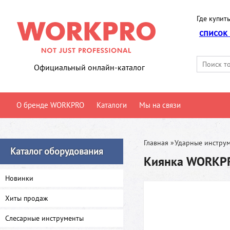
Где купить
список
Официальный онлайн-каталог
О бренде WORKPRO
Каталоги
Мы на связи
Главная
»
Ударные инстру
Каталог оборудования
Киянка WORKP
Новинки
Хиты продаж
Слесарные инструменты