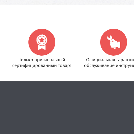
Только оригинальный
Официальная гаранти
сертифицированный товар!
обслуживание инструме