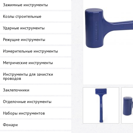
Зажимные инструменты
Козлы строительные
Ударные инструменты
Режущие инструменты
Измерительные инструменты
Метрические инструменты
Инструменты для зачистки
проводов
Заклепочники
Отделочные инструменты
Наборы инструментов
Фонари