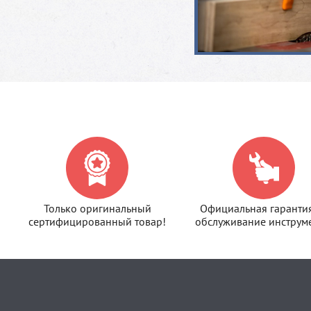
Только оригинальный
Официальная гаранти
сертифицированный товар!
обслуживание инструме