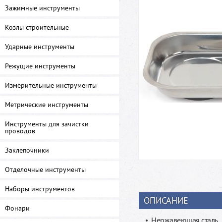
Зажимные инструменты
Козлы строительные
Ударные инструменты
Режущие инструменты
Измерительные инструменты
Метрические инструменты
Инструменты для зачистки
проводов
Заклепочники
Отделочные инструменты
Наборы инструментов
ОПИСАНИЕ
Фонари
Нержавеющая сталь