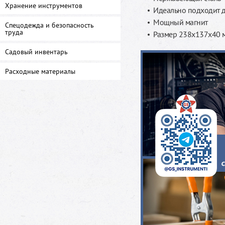
Хранение инструментов
Идеально подходит д
Мощный магнит
Спецодежда и безопасность
труда
Размер 238x137x40 
Садовый инвентарь
Расходные материалы