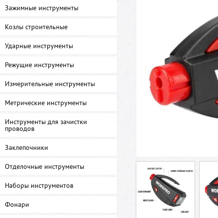
Зажимные инструменты
Козлы строительные
Ударные инструменты
Режущие инструменты
Измерительные инструменты
Метрические инструменты
Инструменты для зачистки
проводов
Заклепочники
Отделочные инструменты
Наборы инструментов
Фонари