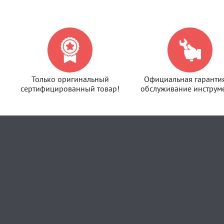
Только оригинальный
Официальная гаранти
сертифицированный товар!
обслуживание инструме