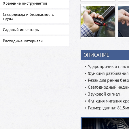
Хранение инструментов
Спецодежда и безопасность
труда
Садовый инвентарь
Расходные материалы
ОПИСАНИЕ
Ударопрочный пласт
Функция разбивания 
Резак для ремня без
Светодиодный индик
Звуковой сигнал
Функция мигания кр
Размер: длина: 81.5мм