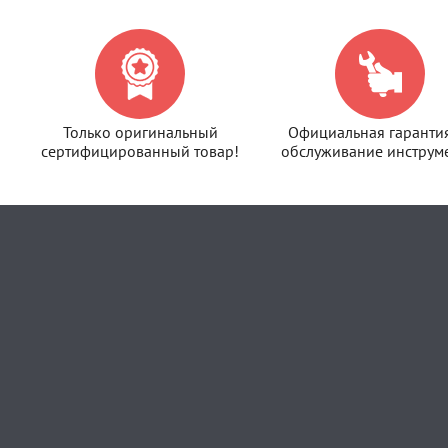
Только оригинальный
Официальная гаранти
сертифицированный товар!
обслуживание инструме