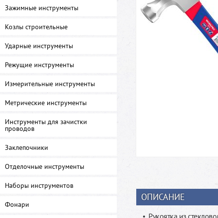
Зажимные инструменты
Козлы строительные
Ударные инструменты
Режущие инструменты
Измерительные инструменты
Метрические инструменты
Инструменты для зачистки
проводов
Заклепочники
Отделочные инструменты
Наборы инструментов
ОПИСАНИЕ
Фонари
Рукоятка из стеклов