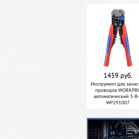
1459 руб.
Инструмент для зачис
проводов WORKPR
автоматический 3-В
WP291007