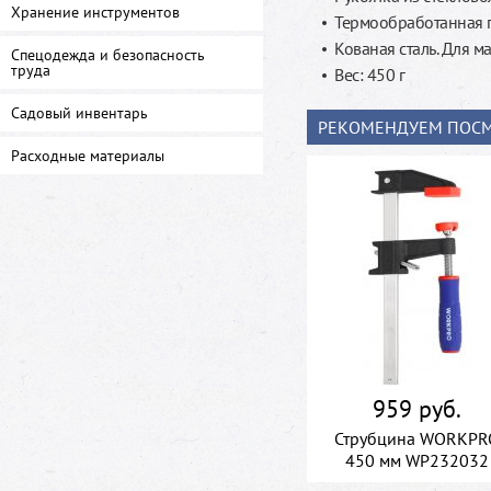
Хранение инструментов
Термообработанная г
Кованая сталь. Для 
Спецодежда и безопасность
труда
Вес: 450 г
Садовый инвентарь
РЕКОМЕНДУЕМ ПОСМ
Расходные материалы
959 руб.
Струбцина WORKPR
450 мм WP232032