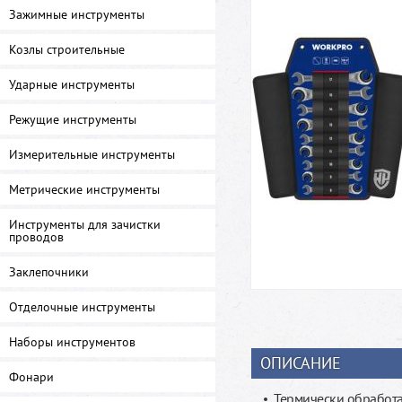
Зажимные инструменты
Козлы строительные
Ударные инструменты
Режущие инструменты
Измерительные инструменты
Метрические инструменты
Инструменты для зачистки
проводов
Заклепочники
Отделочные инструменты
Наборы инструментов
ОПИСАНИЕ
Фонари
Термически обработа