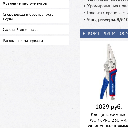
Хранение инструментов
Хромированная пове
Головка с храповым 
Спецодежда и безопасность
труда
9 шт., размеры: 8,9,1
Садовый инвентарь
РЕКОМЕНДУЕМ ПОСМ
Расходные материалы
1029 руб.
Клещи зажимные
WORKPRO 230 мм,
удлиненные прямы