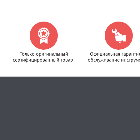
Только оригинальный
Официальная гаранти
сертифицированный товар!
обслуживание инструме