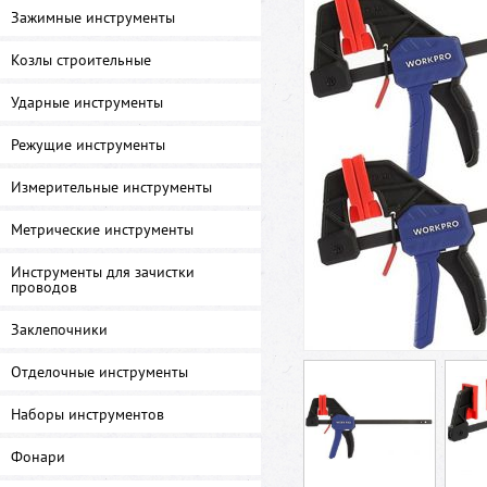
Зажимные инструменты
Козлы строительные
Ударные инструменты
Режущие инструменты
Измерительные инструменты
Метрические инструменты
Инструменты для зачистки
проводов
Заклепочники
Отделочные инструменты
Наборы инструментов
Фонари