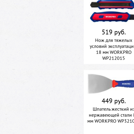
519 руб.
Нож для тяжелых
условий эксплуатаци
18 мм WORKPRO
WP212015
449 руб.
Шпатель жесткий и
нержавеющей стали 
мм WORKPRO WP321