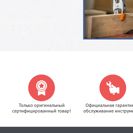
Только оригинальный
Официальная гаранти
сертифицированный товар!
обслуживание инструме