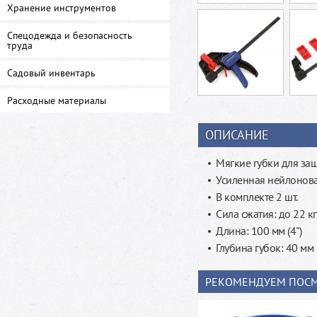
Хранение инструментов
Спецодежда и безопасность
труда
Садовый инвентарь
Расходные материалы
ОПИСАНИЕ
Мягкие губки для за
Усиленная нейлонова
В комплекте 2 шт.
Сила сжатия: до 22 к
Длина: 100 мм (4")
Глубина губок: 40 мм
РЕКОМЕНДУЕМ ПОСМ