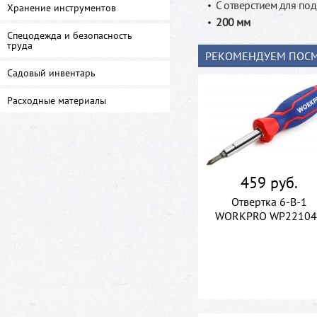
С отверстием для по
Хранение инструментов
200 мм
Спецодежда и безопасность
труда
РЕКОМЕНДУЕМ ПОСМ
Садовый инвентарь
Расходные материалы
459 руб.
Отвертка 6-В-1
WORKPRO WP22104