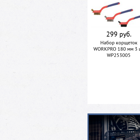
299 руб.
Набор корщеток
WORKPRO 180 мм 3 
WP253005