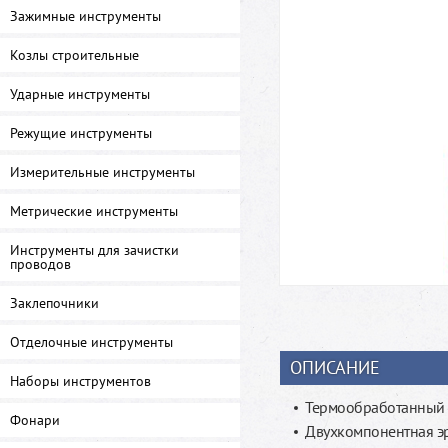
Зажимные инструменты
Козлы строительные
Ударные инструменты
Режущие инструменты
Измерительные инструменты
Метрические инструменты
Инструменты для зачистки
проводов
Заклепочники
Отделочные инструменты
ОПИСАНИЕ
Наборы инструментов
Термообработанный 
Фонари
Двухкомпонентная э