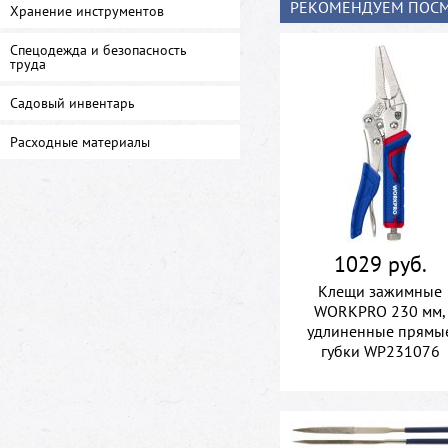
РЕКОМЕНДУЕМ ПОСМ
Хранение инструментов
Спецодежда и безопасность
труда
Садовый инвентарь
Расходные материалы
1029 руб.
Клещи зажимные
WORKPRO 230 мм,
удлиненные прямы
губки WP231076