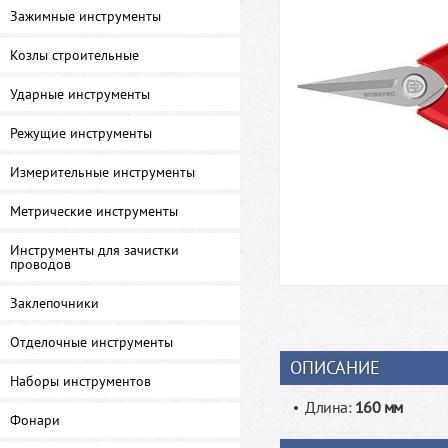
Зажимные инструменты
Козлы строительные
Ударные инструменты
Режущие инструменты
Измерительные инструменты
Метрические инструменты
Инструменты для зачистки
проводов
Заклепочники
Отделочные инструменты
ОПИСАНИЕ
Наборы инструментов
Длина:
160 мм
Фонари