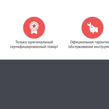
Только оригинальный
Официальная гаранти
сертифицированный товар!
обслуживание инструме