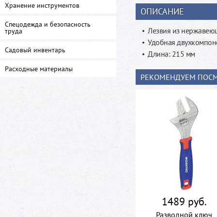
Хранение инструментов
ОПИСАНИЕ
Спецодежда и безопасность
Лезвия из нержавею
труда
Удобная двухкомпон
Садовый инвентарь
Длина: 215 мм
Расходные материалы
РЕКОМЕНДУЕМ ПОСМ
1489 руб.
Разводной ключ