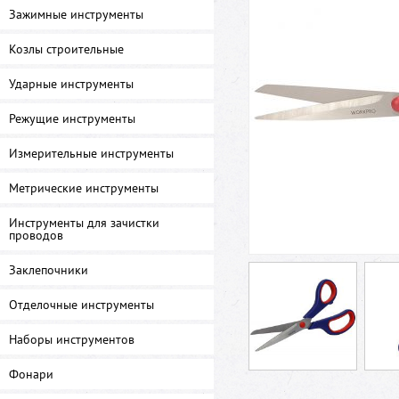
Зажимные инструменты
Козлы строительные
Ударные инструменты
Режущие инструменты
Измерительные инструменты
Метрические инструменты
Инструменты для зачистки
проводов
Заклепочники
Отделочные инструменты
Наборы инструментов
Фонари