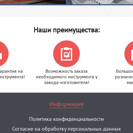
Наши преимущества:
арантия на
Возможность заказа
Большое
нструмента!
необходимого инструмента у
розничн
завода-изготовителя!
ма
Информация
Политика конфиденциальности
Согласие на обработку персональных данных