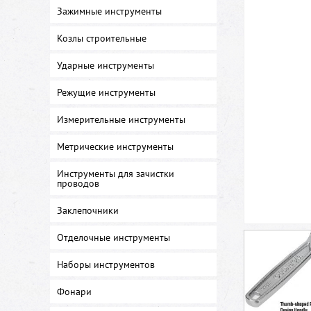
Зажимные инструменты
Козлы строительные
Ударные инструменты
Режущие инструменты
Измерительные инструменты
Метрические инструменты
Инструменты для зачистки
проводов
Заклепочники
Отделочные инструменты
Наборы инструментов
Фонари