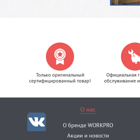
Только оригинальный
Официальная г
сертифицированный товар!
обслуживание и
О нас
О бренде WORKPRO
Акции и новости