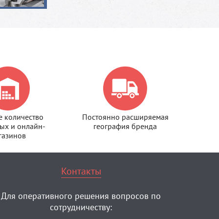
 количество
Постоянно расширяемая
ых и онлайн-
география бренда
газинов
Контакты
Для оперативного решения вопросов по
сотрудничеству: