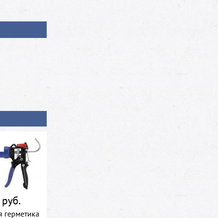
 руб.
я герметика