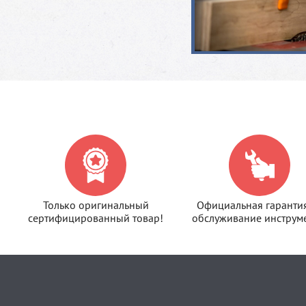
Только оригинальный
Официальная гаранти
сертифицированный товар!
обслуживание инструме