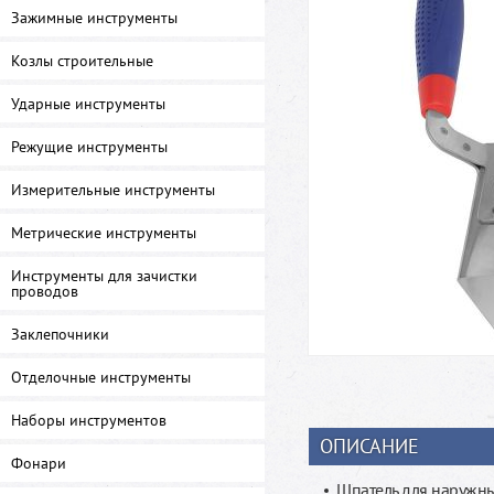
Зажимные инструменты
Козлы строительные
Ударные инструменты
Режущие инструменты
Измерительные инструменты
Метрические инструменты
Инструменты для зачистки
проводов
Заклепочники
Отделочные инструменты
Наборы инструментов
ОПИСАНИЕ
Фонари
Шпатель для наружны