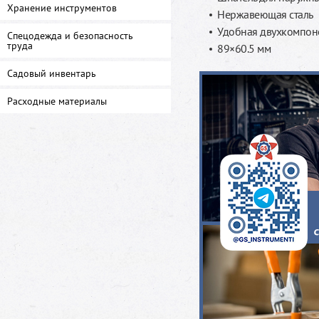
Хранение инструментов
Нержавеющая сталь
Удобная двухкомпон
Спецодежда и безопасность
труда
89×60.5 мм
Садовый инвентарь
Расходные материалы