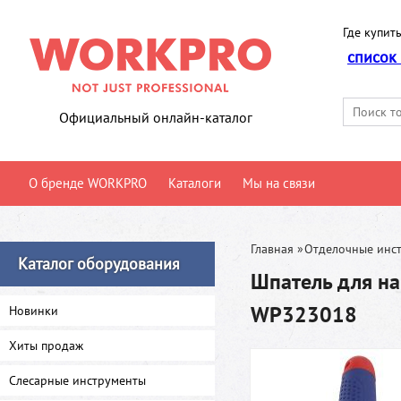
Где купить
список
Официальный онлайн-каталог
О бренде WORKPRO
Каталоги
Мы на связи
Главная
»
Отделочные инс
Каталог оборудования
Шпатель для н
WP323018
Новинки
Хиты продаж
Слесарные инструменты