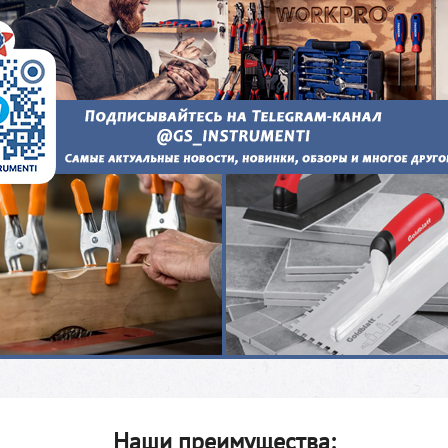
Наши преимущества: