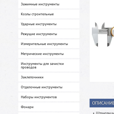
Зажимные инструменты
Козлы строительные
Ударные инструменты
Режущие инструменты
Измерительные инструменты
Метрические инструменты
Инструменты для зачистки
проводов
Заклепочники
Отделочные инструменты
Наборы инструментов
ОПИСАНИ
Фонари
Штангенци