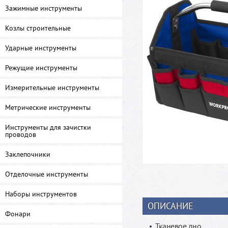
Зажимные инструменты
Козлы строительные
Ударные инструменты
Режущие инструменты
Измерительные инструменты
Метрические инструменты
Инструменты для зачистки
проводов
Заклепочники
Отделочные инструменты
Наборы инструментов
ОПИСАНИЕ
Фонари
Тканевое дно