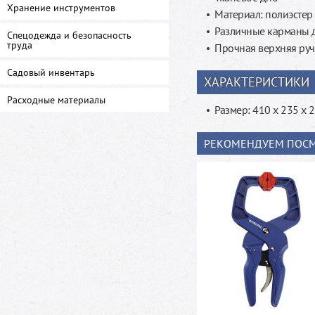
Хранение инструментов
Материал: полиэсте
Различные карманы 
Спецодежда и безопасность
труда
Прочная верхняя руч
Садовый инвентарь
ХАРАКТЕРИСТИКИ
Расходные материалы
Размер: 410 x 235 x 
РЕКОМЕНДУЕМ ПОСМ