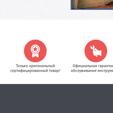
Только оригинальный
Официальная гаранти
сертифицированный товар!
обслуживание инструме