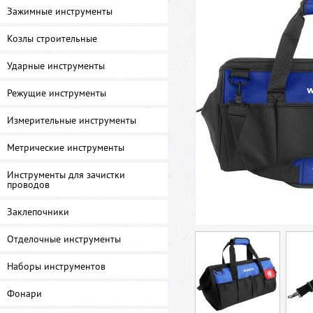
Зажимные инструменты
Козлы строительные
Ударные инструменты
Режущие инструменты
Измерительные инструменты
Метрические инструменты
Инструменты для зачистки
проводов
Заклепочники
Отделочные инструменты
Наборы инструментов
Фонари