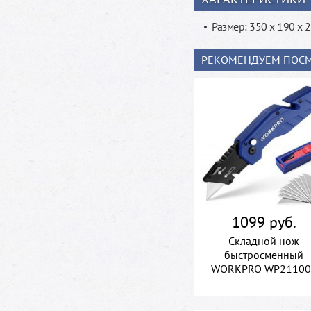
Размер: 350 х 190 х 
РЕКОМЕНДУЕМ ПОСМ
1099 руб.
Складной нож
быстросменный
WORKPRO WP21100