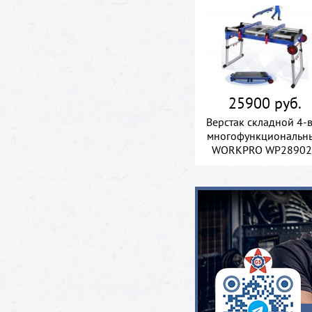
25900 руб.
Верстак складной 4-
многофункциональн
WORKPRO WP28902