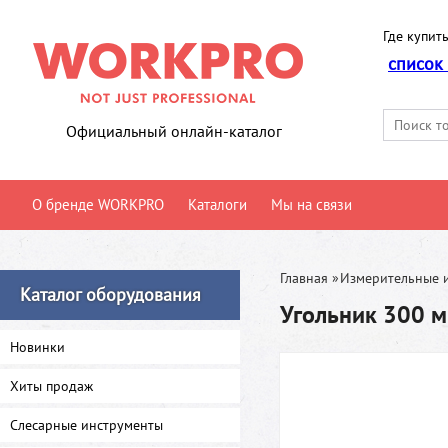
Где купить
список
Официальный онлайн-каталог
О бренде WORKPRO
Каталоги
Мы на связи
Главная
»
Измерительные 
Каталог оборудования
Угольник 300 
Новинки
Хиты продаж
Слесарные инструменты