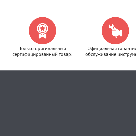
Только оригинальный
Официальная гаранти
сертифицированный товар!
обслуживание инструме