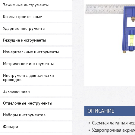
Зажимные инструменты
Козлы строительные
Ударные инструменты
Режущие инструменты
Измерительные инструменты
Метрические инструменты
Инструменты для зачистки
проводов
Заклепочники
Отделочные инструменты
ОПИСАНИЕ
Наборы инструментов
Съемная латунная че
Фонари
Ударопрочная акрил