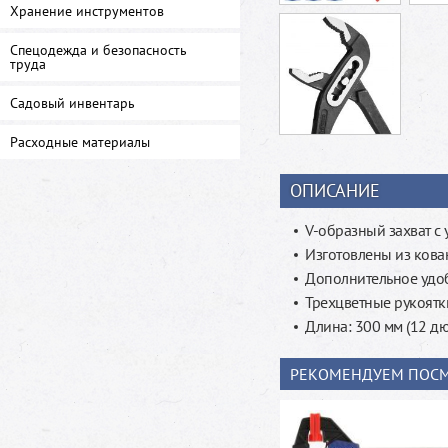
Хранение инструментов
Спецодежда и безопасность
труда
Садовый инвентарь
Расходные материалы
ОПИСАНИЕ
V-образный захват с
Изготовлены из кова
Дополнительное удоб
Трехцветные рукоятк
Длина: 300 мм (12 д
РЕКОМЕНДУЕМ ПОСМ