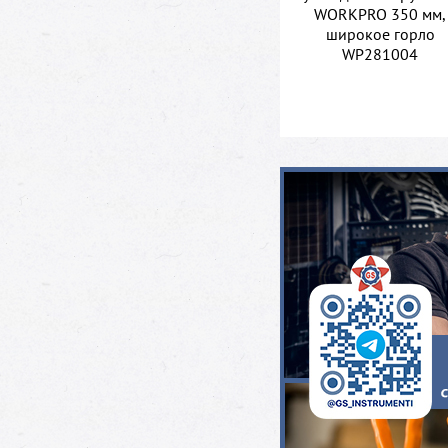
WORKPRO 350 мм,
широкое горло
WP281004