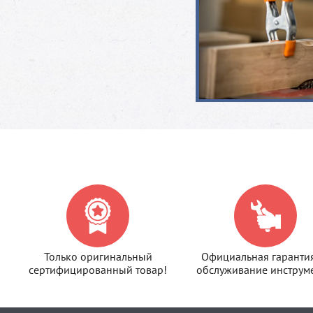
Только оригинальный
Официальная гаранти
сертифицированный товар!
обслуживание инструме