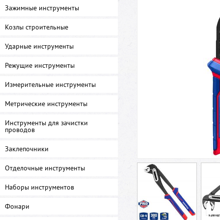
Зажимные инструменты
Козлы строительные
Ударные инструменты
Режущие инструменты
Измерительные инструменты
Метрические инструменты
Инструменты для зачистки
проводов
Заклепочники
Отделочные инструменты
Наборы инструментов
Фонари