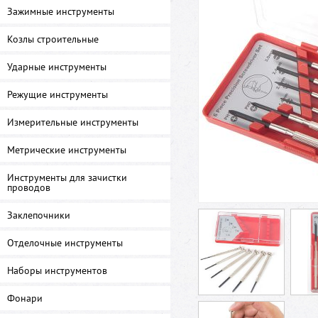
Зажимные инструменты
Козлы строительные
Ударные инструменты
Режущие инструменты
Измерительные инструменты
Метрические инструменты
Инструменты для зачистки
проводов
Заклепочники
Отделочные инструменты
Наборы инструментов
Фонари