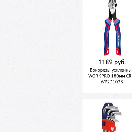
1189 руб.
Бокорезы усиленны
WORKPRO 180мм CR
WP231023