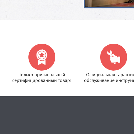
Только оригинальный
Официальная гаранти
сертифицированный товар!
обслуживание инструме