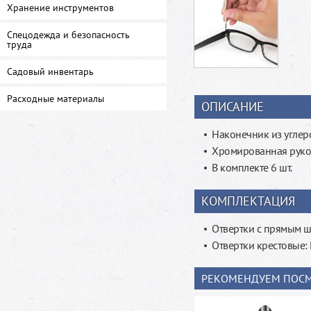
Хранение инструментов
Спецодежда и безопасность
труда
Садовый инвентарь
Расходные материалы
ОПИСАНИЕ
Наконечник из углер
Хромированная руко
В комплекте 6 шт.
КОМПЛЕКТАЦИЯ
Отвертки с прямым шл
Отвертки крестовые:
РЕКОМЕНДУЕМ ПОСМ