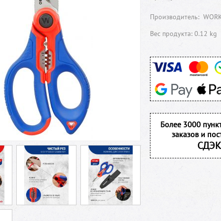
Производитель:
WOR
Вес продукта: 0.12 kg
Более 3000 пунк
заказов и пос
СДЭК