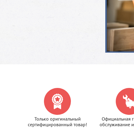
Только оригинальный
Официальная г
сертифицированный товар!
обслуживание и