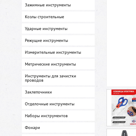
Зажимные инструменты
Козлы строительные
Ударные инструменты
Режущие инструменты
Измерительные инструменты
Метрические инструменты
Инструменты для зачистки
проводов
Заклепочники
Отделочные инструменты
Наборы инструментов
Фонари