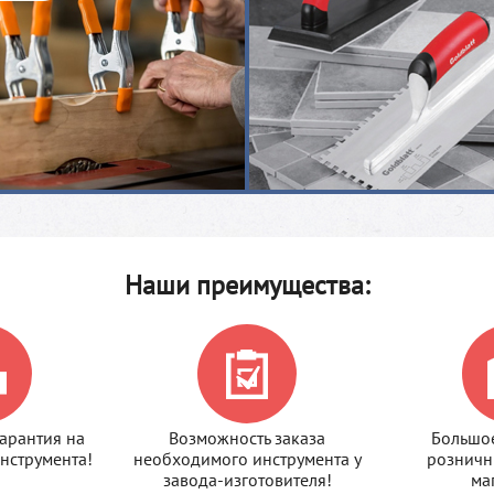
Наши преимущества:
арантия на
Возможность заказа
Большое
нструмента!
необходимого инструмента у
розничн
завода-изготовителя!
ма