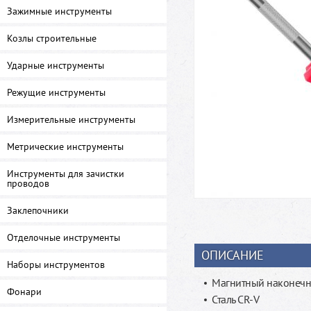
Зажимные инструменты
Козлы строительные
Ударные инструменты
Режущие инструменты
Измерительные инструменты
Метрические инструменты
Инструменты для зачистки
проводов
Заклепочники
Отделочные инструменты
ОПИСАНИЕ
Наборы инструментов
Магнитный наконеч
Фонари
Сталь CR-V