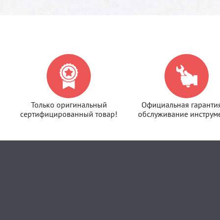
Только оригинальный
Официальная гаранти
сертифицированный товар!
обслуживание инструме