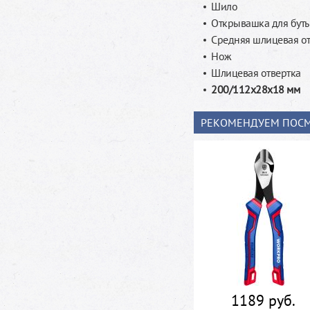
Шило
Открывашка для бут
Средняя шлицевая от
Нож
Шлицевая отвертка
200/112x28x18 мм
РЕКОМЕНДУЕМ ПОСМ
1189 руб.