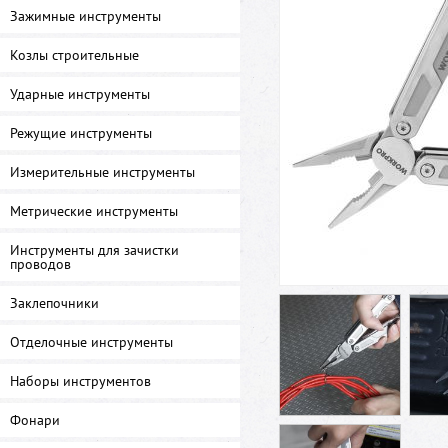
Зажимные инструменты
Козлы строительные
Ударные инструменты
Режущие инструменты
Измерительные инструменты
Метрические инструменты
Инструменты для зачистки
проводов
Заклепочники
Отделочные инструменты
Наборы инструментов
Фонари