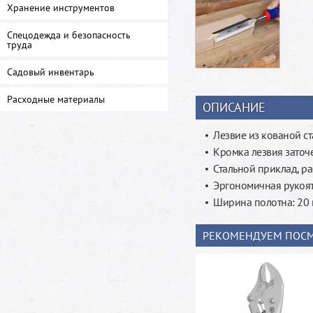
Хранение инструментов
Спецодежда и безопасность
труда
Садовый инвентарь
Расходные материалы
ОПИСАНИЕ
Лезвие из кованой с
Кромка лезвия заточ
Стальной приклад, р
Эргономичная рукоя
Ширина полотна: 20 м
РЕКОМЕНДУЕМ ПОСМ