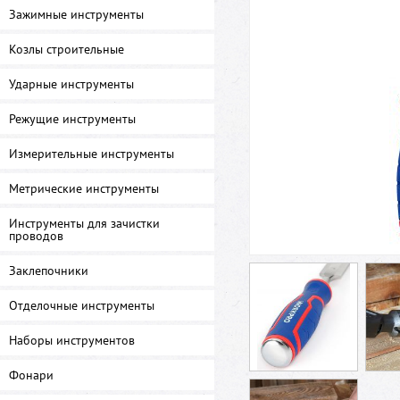
Зажимные инструменты
Козлы строительные
Ударные инструменты
Режущие инструменты
Измерительные инструменты
Метрические инструменты
Инструменты для зачистки
проводов
Заклепочники
Отделочные инструменты
Наборы инструментов
Фонари