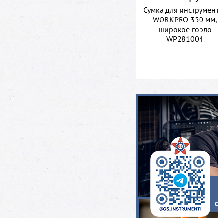
Сумка для инструмен
WORKPRO 350 мм,
широкое горло
WP281004