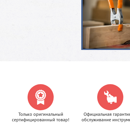
Только оригинальный
Официальная гаранти
сертифицированный товар!
обслуживание инструме