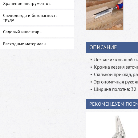
Хранение инструментов
Спецодежда и безопасность
труда
Садовый инвентарь
Расходные материалы
ОПИСАНИЕ
Лезвие из кованой с
Кромка лезвия заточ
Стальной приклад, р
Эргономичная рукоя
Ширина полотна: 32 м
РЕКОМЕНДУЕМ ПОСМ