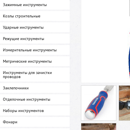
Зажимные инструменты
Козлы строительные
Ударные инструменты
Режущие инструменты
Измерительные инструменты
Метрические инструменты
Инструменты для зачистки
проводов
Заклепочники
Отделочные инструменты
Наборы инструментов
Фонари